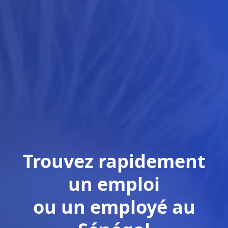
Trouvez rapidement
un emploi
ou un employé au