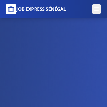
JOB EXPRESS SÉNÉGAL