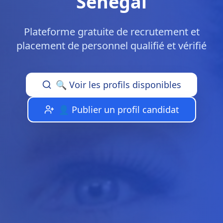
Sénégal
Plateforme gratuite de recrutement et
placement de personnel qualifié et vérifié
🔍 Voir les profils disponibles
👤 Publier un profil candidat